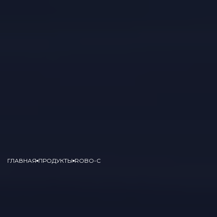
ГЛАВНАЯ
ПРОДУКТЫ
ROBO-C