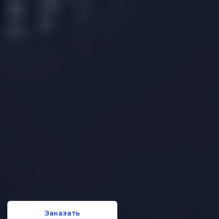
Заказать