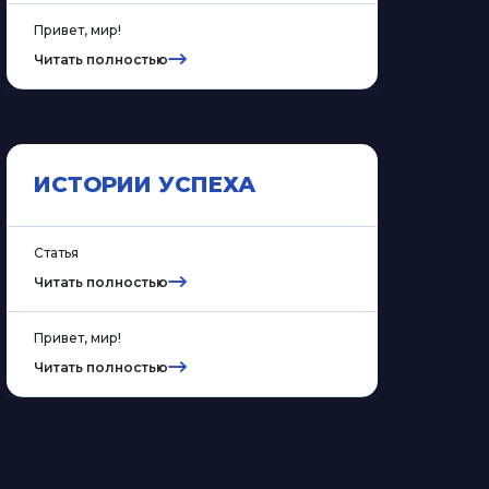
Привет, мир!
Читать полностью
ИСТОРИИ УСПЕХА
Статья
Читать полностью
Привет, мир!
Читать полностью