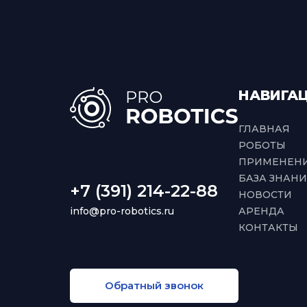
НАВИГА
ГЛАВНАЯ
РОБОТЫ
ПРИМЕНЕН
БАЗА ЗНАН
+7 (391) 214-22-88
НОВОСТИ
info@pro-robotics.ru
АРЕНДА
КОНТАКТЫ
Обратный звонок