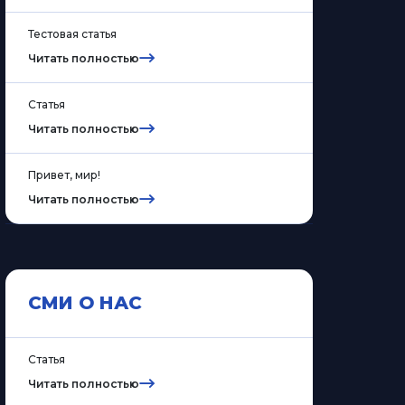
Тестовая статья
Читать полностью
Статья
Читать полностью
Привет, мир!
Читать полностью
СМИ О НАС
Статья
Читать полностью