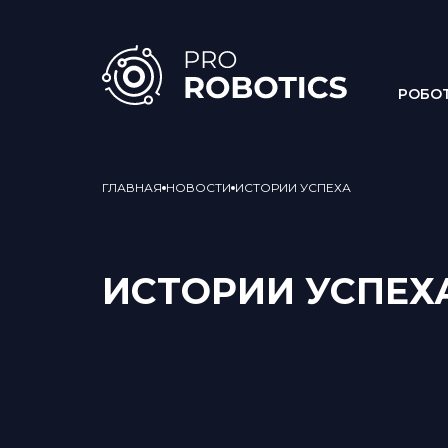
РОБО
ГЛАВНАЯ
НОВОСТИ
ИСТОРИИ УСПЕХА
ИСТОРИИ УСПЕХ