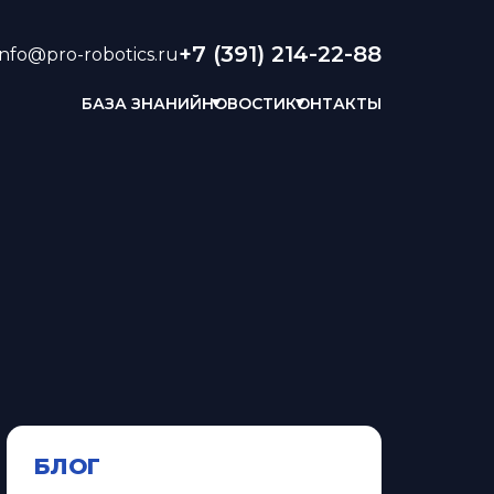
+7 (391) 214-22-88
info@pro-robotics.ru
БАЗА ЗНАНИЙ
НОВОСТИ
КОНТАКТЫ
БЛОГ